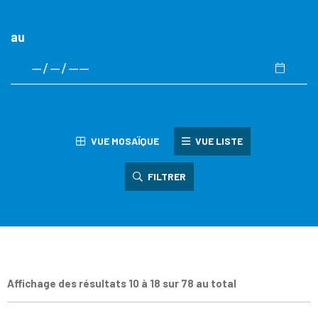
au
VUE MOSAÏQUE
VUE LISTE
FILTRER
Affichage des résultats 10 à 18 sur 78 au total