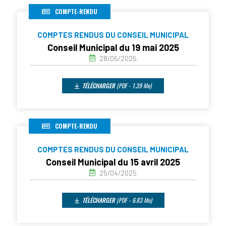
COMPTE-RENDU
COMPTES RENDUS DU CONSEIL MUNICIPAL
Conseil Municipal du 19 mai 2025
28/05/2025
TÉLÉCHARGER
(PDF - 1.39 Mo)
COMPTE-RENDU
COMPTES RENDUS DU CONSEIL MUNICIPAL
Conseil Municipal du 15 avril 2025
25/04/2025
TÉLÉCHARGER
(PDF - 6.83 Mo)