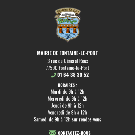
MAIRIE DE FONTAINE-LE-PORT
3 rue du Général Roux
77590 Fontaine-le-Port
01 64 38 30 52
HORAIRES :
Mardi de 9h à 12h
Mercredi de 9h à 12h
Jeudi de 9h à 12h
Vendredi de 9h à 12h
Samedi de 9h à 12h sur rendez-vous
CONTACTEZ-NOUS