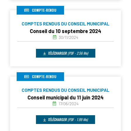
COMPTE-RENDU
COMPTES RENDUS DU CONSEIL MUNICIPAL
Conseil du 10 septembre 2024
30/11/2024
TÉLÉCHARGER
(PDF - 2.56 Mo)
COMPTE-RENDU
COMPTES RENDUS DU CONSEIL MUNICIPAL
Conseil municipal du 11 juin 2024
17/06/2024
TÉLÉCHARGER
(PDF - 1.99 Mo)