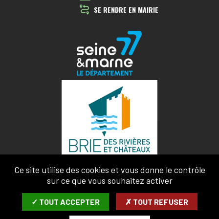
SE RENDRE EN MAIRIE
Ce site utilise des cookies et vous donne le contrôle
sur ce que vous souhaitez activer
✓ TOUT ACCEPTER
✗ TOUT REFUSER
MENTIONS LÉGALES
CONFIDENTIALITÉ