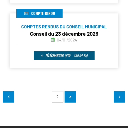
COMPTE-RENDU
COMPTES RENDUS DU CONSEIL MUNICIPAL
Conseil du 23 décembre 2023
04/01/2024
TÉLÉCHARGER
(PDF - 499.64 Ko)
2
3