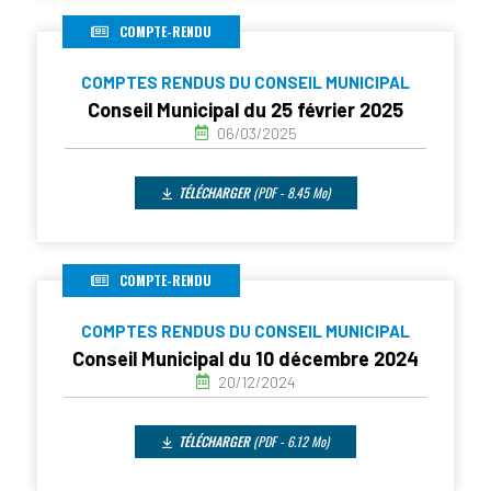
COMPTE-RENDU
COMPTES RENDUS DU CONSEIL MUNICIPAL
Conseil Municipal du 25 février 2025
06/03/2025
TÉLÉCHARGER
(PDF - 8.45 Mo)
COMPTE-RENDU
COMPTES RENDUS DU CONSEIL MUNICIPAL
Conseil Municipal du 10 décembre 2024
20/12/2024
TÉLÉCHARGER
(PDF - 6.12 Mo)