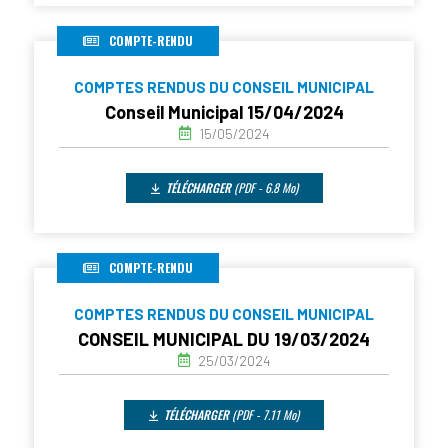
COMPTE-RENDU
COMPTES RENDUS DU CONSEIL MUNICIPAL
Conseil Municipal 15/04/2024
15/05/2024
TÉLÉCHARGER
(PDF - 6.8 Mo)
COMPTE-RENDU
COMPTES RENDUS DU CONSEIL MUNICIPAL
CONSEIL MUNICIPAL DU 19/03/2024
25/03/2024
TÉLÉCHARGER
(PDF - 7.11 Mo)