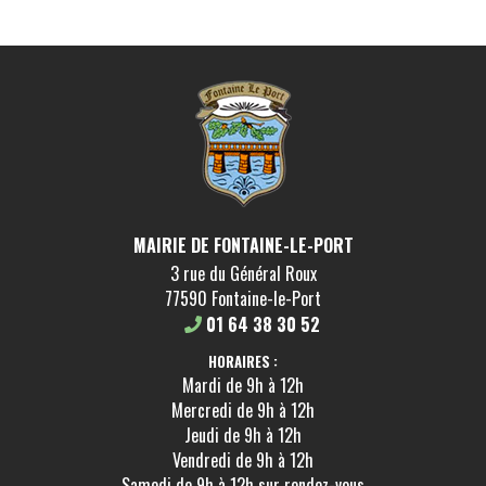
MAIRIE DE FONTAINE-LE-PORT
3 rue du Général Roux
77590 Fontaine-le-Port
01 64 38 30 52
HORAIRES :
Mardi de 9h à 12h
Mercredi de 9h à 12h
Jeudi de 9h à 12h
Vendredi de 9h à 12h
Samedi de 9h à 12h sur rendez-vous