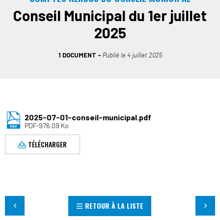
Conseil Municipal du 1er juillet
2025
1 DOCUMENT
Publié le
4 juillet 2025
2025-07-01-conseil-municipal.pdf
PDF-976.09 Ko
TÉLÉCHARGER
RETOUR À LA LISTE