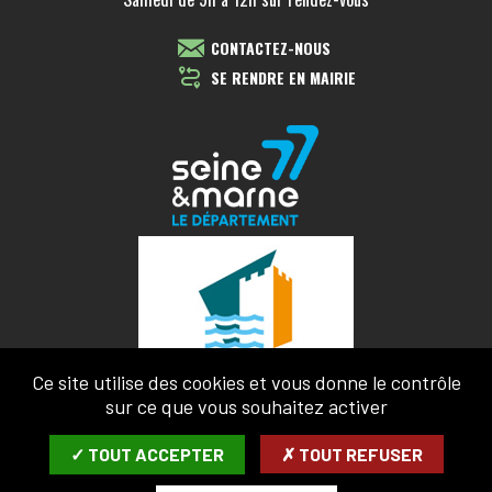
CONTACTEZ-NOUS
SE RENDRE EN MAIRIE
Ce site utilise des cookies et vous donne le contrôle
sur ce que vous souhaitez activer
✓ TOUT ACCEPTER
✗ TOUT REFUSER