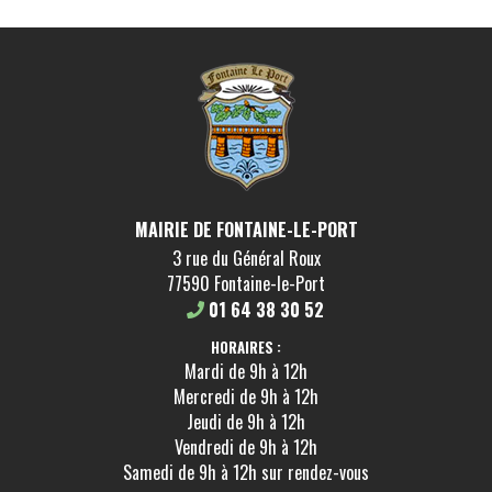
MAIRIE DE FONTAINE-LE-PORT
3 rue du Général Roux
77590 Fontaine-le-Port
01 64 38 30 52
HORAIRES :
Mardi de 9h à 12h
Mercredi de 9h à 12h
Jeudi de 9h à 12h
Vendredi de 9h à 12h
Samedi de 9h à 12h sur rendez-vous