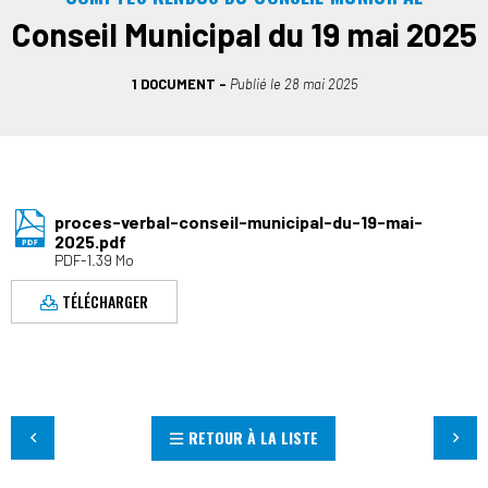
Conseil Municipal du 19 mai 2025
1 DOCUMENT
Publié le
28 mai 2025
proces-verbal-conseil-municipal-du-19-mai-
2025.pdf
PDF-1.39 Mo
TÉLÉCHARGER
RETOUR À LA LISTE