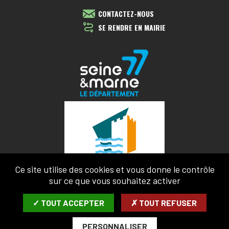
CONTACTEZ-NOUS
SE RENDRE EN MAIRIE
Ce site utilise des cookies et vous donne le contrôle
sur ce que vous souhaitez activer
✓ TOUT ACCEPTER
✗ TOUT REFUSER
PERSONNALISER