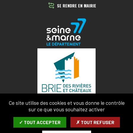
SE RENDRE EN MAIRIE
Ce site utilise des cookies et vous donne le contrôle
sur ce que vous souhaitez activer
✓ TOUT ACCEPTER
✗ TOUT REFUSER
MENTIONS LÉGALES
CONFIDENTIALITÉ