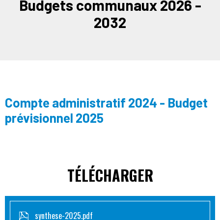
Budgets communaux 2026 -
2032
Compte administratif 2024 - Budget
prévisionnel 2025
TÉLÉCHARGER
synthese-2025.pdf