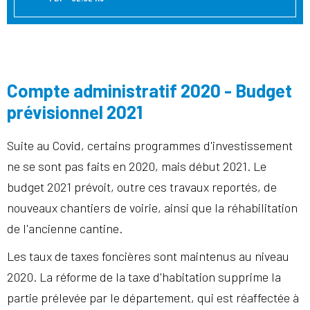
Compte administratif 2020 - Budget
prévisionnel 2021
Suite au Covid, certains programmes d'investissement
ne se sont pas faits en 2020, mais début 2021. Le
budget 2021 prévoit, outre ces travaux reportés, de
nouveaux chantiers de voirie, ainsi que la réhabilitation
de l'ancienne cantine.
Les taux de taxes foncières sont maintenus au niveau
2020. La réforme de la taxe d'habitation supprime la
partie prélevée par le département, qui est réaffectée à