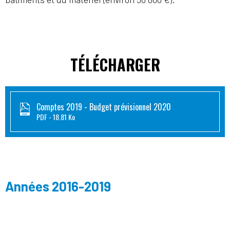
TÉLÉCHARGER
Comptes 2019 - Budget prévisionnel 2020
PDF
18.81 Ko
Années 2016-2019