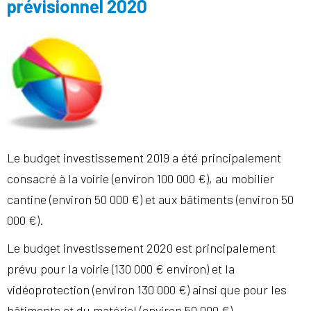
prévisionnel 2020
Le budget investissement 2019 a été principalement
consacré à la voirie (environ 100 000 €), au mobilier
cantine (environ 50 000 €) et aux bâtiments (environ 50
000 €).
Le budget investissement 2020 est principalement
prévu pour la voirie (130 000 € environ) et la
vidéoprotection (environ 130 000 €) ainsi que pour les
bâtiments et du matériel (environ 50 000 €).