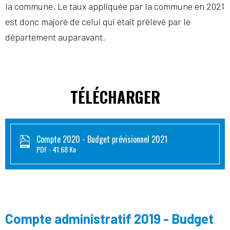
la commune. Le taux appliquée par la commune en 2021
est donc majoré de celui qui était prélevé par le
département auparavant.
TÉLÉCHARGER
Compte 2020 - Budget prévisionnel 2021
PDF
41.68 Ko
Compte administratif 2019 - Budget