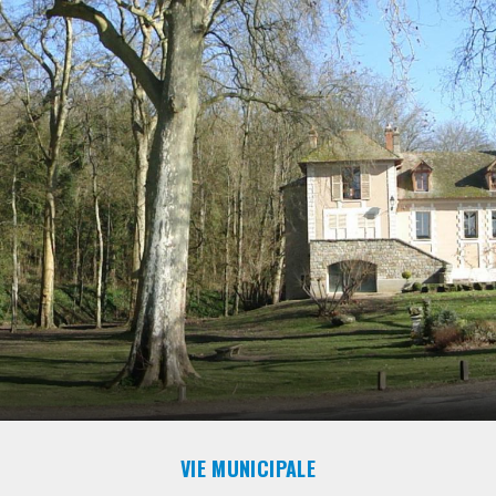
VIE MUNICIPALE