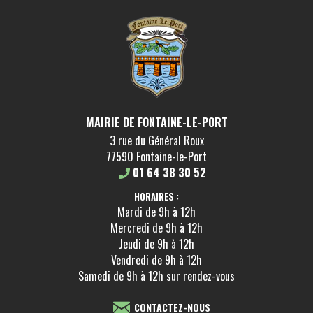
MAIRIE DE FONTAINE-LE-PORT
3 rue du Général Roux
77590 Fontaine-le-Port
01 64 38 30 52
HORAIRES :
Mardi de 9h à 12h
Mercredi de 9h à 12h
Jeudi de 9h à 12h
Vendredi de 9h à 12h
Samedi de 9h à 12h sur rendez-vous
CONTACTEZ-NOUS