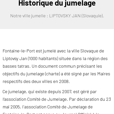
Historique du jumelage
Notre ville jumelle : LIPTOVSKY JAN (Slovaquie).
Fontaine-le-Port est jumelé avec la ville Slovaque de
Liptovsy Jan (1000 habitants) située dans la région des
basses tatras. Un document commun précisant les
objectifs du jumelage (charte) a été signé par les Maires
respectifs des deux villes en 2008.
Ce jumelage, qui existe depuis 2007, est géré par
l’association Comité de Jumelage. Par déclaration du 23
mai 2005, l'association Comité de Jumelage de