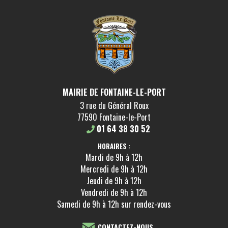
MAIRIE DE FONTAINE-LE-PORT
3 rue du Général Roux
77590 Fontaine-le-Port
01 64 38 30 52
HORAIRES :
Mardi de 9h à 12h
Mercredi de 9h à 12h
Jeudi de 9h à 12h
Vendredi de 9h à 12h
Samedi de 9h à 12h sur rendez-vous
CONTACTEZ-NOUS