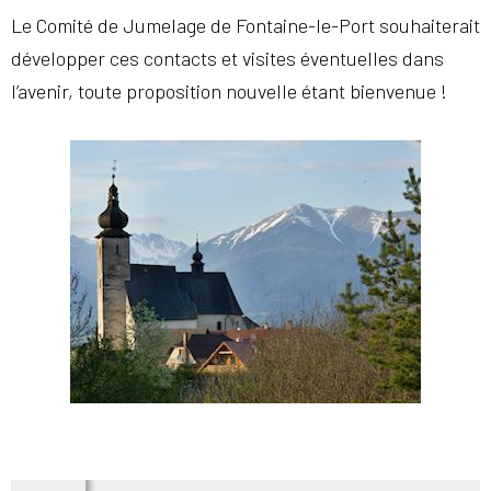
Le Comité de Jumelage de Fontaine-le-Port souhaiterait
développer ces contacts et visites éventuelles dans
l’avenir, toute proposition nouvelle étant bienvenue !