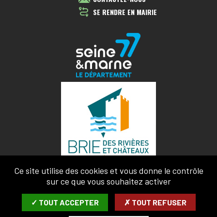
SE RENDRE EN MAIRIE
Ce site utilise des cookies et vous donne le contrôle
sur ce que vous souhaitez activer
✓ TOUT ACCEPTER
✗ TOUT REFUSER
MENTIONS LÉGALES
CONFIDENTIALITÉ