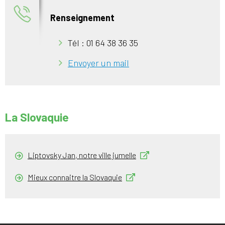
Renseignement
Tél : 01 64 38 36 35
Envoyer un mail
La Slovaquie
Liptovsky Jan, notre ville jumelle
Mieux connaitre la Slovaquie