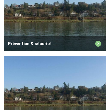
Prévention & sécurité