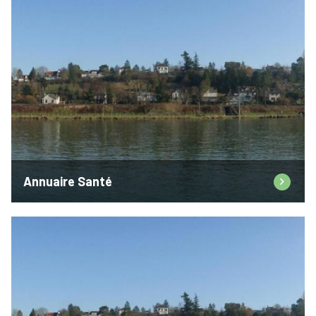
Annuaire Santé