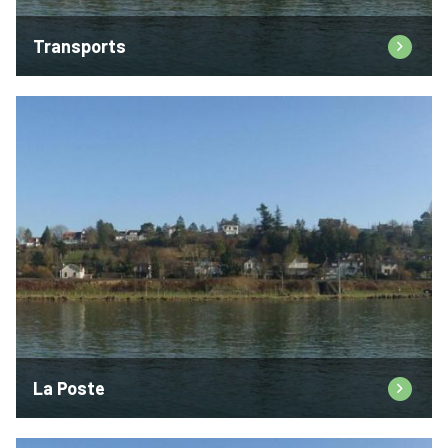
Transports
La Poste