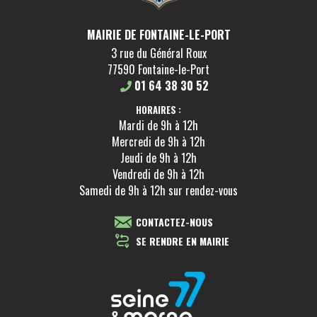
MAIRIE DE FONTAINE-LE-PORT
3 rue du Général Roux
77590 Fontaine-le-Port
01 64 38 30 52
HORAIRES :
Mardi de 9h à 12h
Mercredi de 9h à 12h
Jeudi de 9h à 12h
Vendredi de 9h à 12h
Samedi de 9h à 12h sur rendez-vous
CONTACTEZ-NOUS
SE RENDRE EN MAIRIE