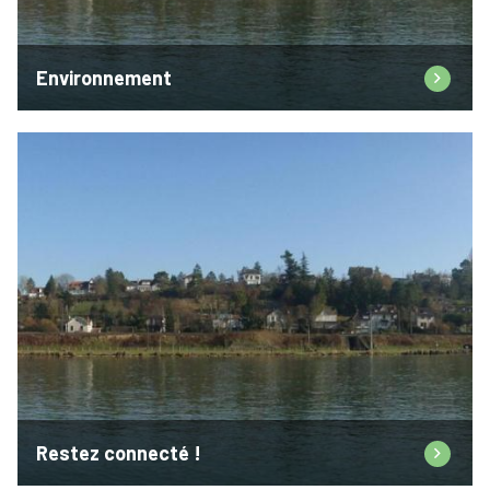
Environnement
Restez connecté !