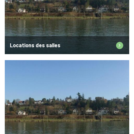
Locations des salles