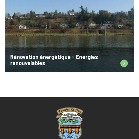
Rénovation énergétique - Energies
renouvelables