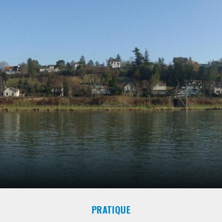
PRATIQUE