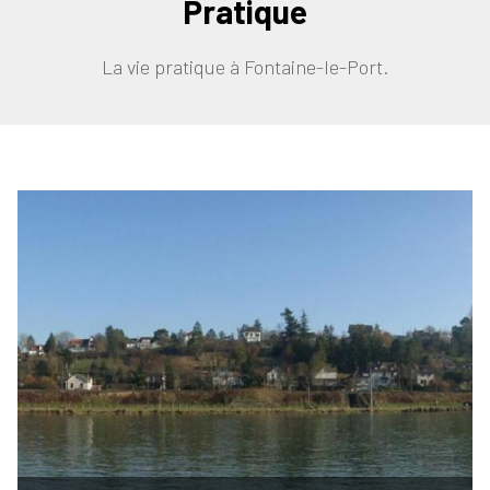
Pratique
La vie pratique à Fontaine-le-Port.