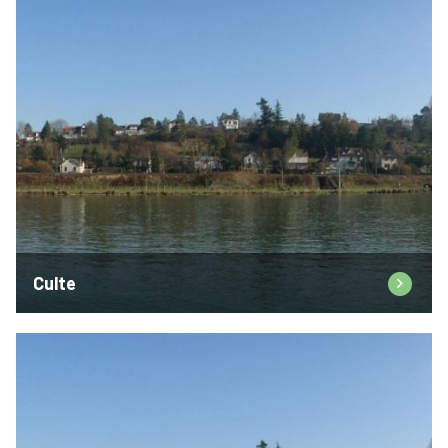
Culte