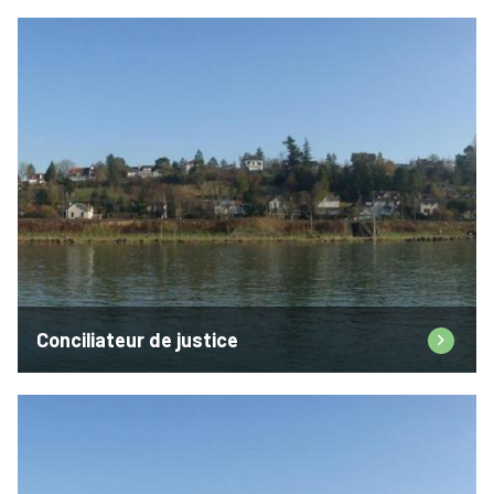
Conciliateur de justice