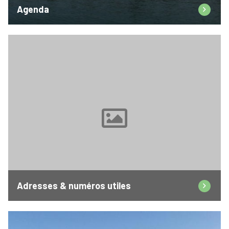
Agenda
Adresses & numéros utiles