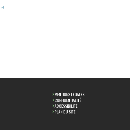
re)
MENTIONS LÉGALES
CONFIDENTIALITÉ
ACCESSIBILITÉ
PLAN DU SITE