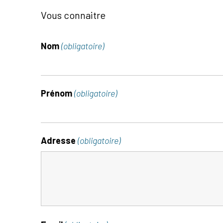
Vous connaitre
Nom
(obligatoire)
Prénom
(obligatoire)
Adresse
(obligatoire)