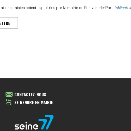
ations saisies soient exploitées par la mairie de Fontaine-le-Port.
(obligatoi
ETTRE
CONTACTEZ-NOUS
SE RENDRE EN MAIRIE