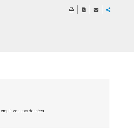
 remplir vos coordonnées.