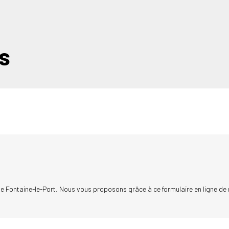
s
e Fontaine-le-Port. Nous vous proposons grâce à ce formulaire en ligne de