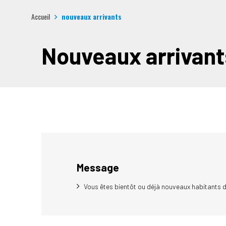
Accueil
nouveaux arrivants
Nouveaux arrivant
Message
Vous êtes bientôt ou déjà nouveaux habitants d