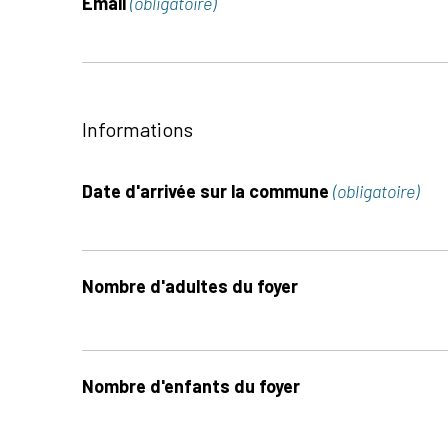
Email
(obligatoire)
Informations
Date d'arrivée sur la commune
(obligatoire)
Nombre d'adultes du foyer
Nombre d'enfants du foyer