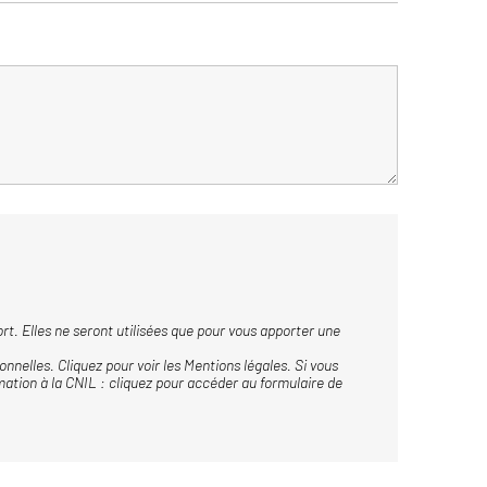
rt. Elles ne seront utilisées que pour vous apporter une
nnelles. Cliquez pour voir les
Mentions légales.
Si vous
mation à la CNIL : cliquez pour accéder au
formulaire de