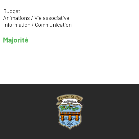
Budget
Animations / Vie associative
Information / Communication
Majorité