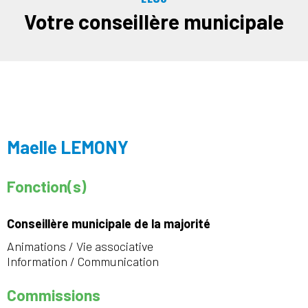
Votre conseillère municipale
Maelle LEMONY
Fonction(s)
Conseillère municipale de la majorité
Animations / Vie associative
Information / Communication
Commissions