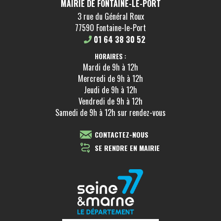
MAIRIE DE FONTAINE-LE-PORT
3 rue du Général Roux
77590 Fontaine-le-Port
01 64 38 30 52
HORAIRES :
Mardi de 9h à 12h
Mercredi de 9h à 12h
Jeudi de 9h à 12h
Vendredi de 9h à 12h
Samedi de 9h à 12h sur rendez-vous
CONTACTEZ-NOUS
SE RENDRE EN MAIRIE