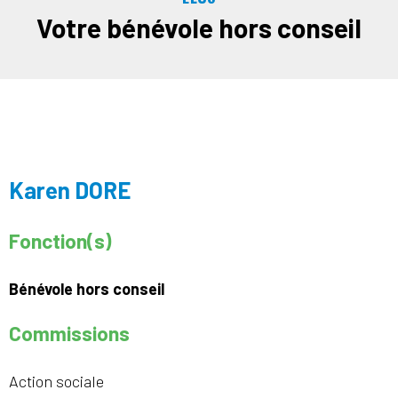
Votre bénévole hors conseil
Karen DORE
Fonction(s)
Bénévole hors conseil
Commissions
Action sociale