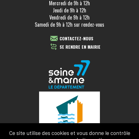
Mercredi de 9h à 12h
Jeudi de 9h à 12h
Vendredi de 9h à 12h
Samedi de 9h à 12h sur rendez-vous
CONTACTEZ-NOUS
SE RENDRE EN MAIRIE
Ce site utilise des cookies et vous donne le contrôle