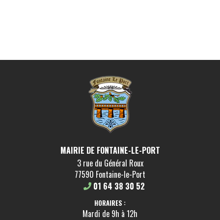
MAIRIE DE FONTAINE-LE-PORT
3 rue du Général Roux
77590 Fontaine-le-Port
01 64 38 30 52
HORAIRES :
Mardi de 9h à 12h