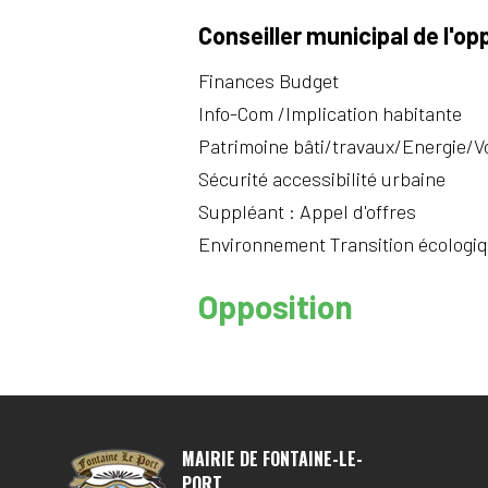
Conseiller municipal de l'op
Finances Budget
Info-Com /Implication habitante
Patrimoine bâti/travaux/Energie/V
Sécurité accessibilité urbaine
Suppléant : Appel d'offres
Environnement Transition écologi
Opposition
MAIRIE DE FONTAINE-LE-
PORT