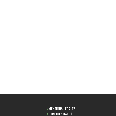
MENTIONS LÉGALES
CONFIDENTIALITÉ