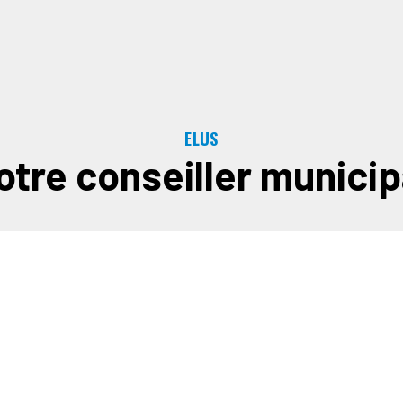
ELUS
otre conseiller municip