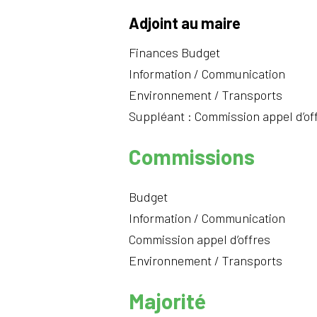
Adjoint au maire
Finances Budget
Information / Communication
Environnement / Transports
Suppléant : Commission appel d’of
Commissions
Budget
Information / Communication
Commission appel d’offres
Environnement / Transports
Majorité