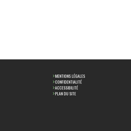
MENTIONS LÉGALES
CONFIDENTIALITÉ
ACCESSIBILITÉ
PLAN DU SITE