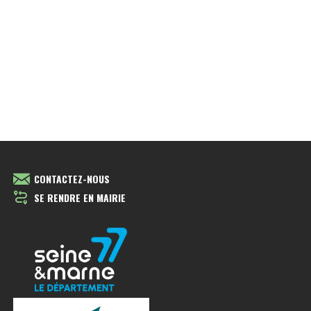
CONTACTEZ-NOUS
SE RENDRE EN MAIRIE