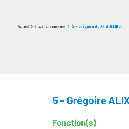
Accueil
Elus et commissions
5 - Grégoire ALIX-TABELING
5 - Grégoire AL
Fonction(s)