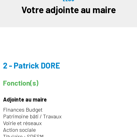
Votre adjointe au maire
2 - Patrick DORE
Fonction(s)
Adjointe au maire
Finances Budget
Patrimoine bâti / Travaux
Voirie et réseaux
Action sociale
Titulaire : SDESM