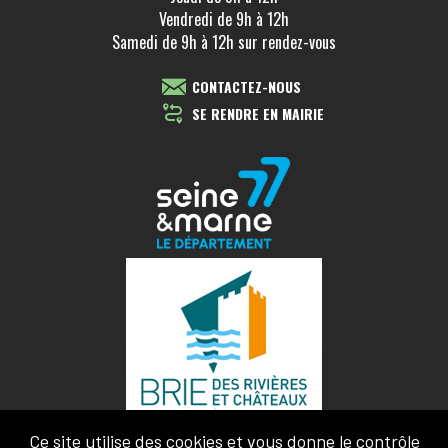
Vendredi de 9h à 12h
Samedi de 9h à 12h sur rendez-vous
CONTACTEZ-NOUS
SE RENDRE EN MAIRIE
Ce site utilise des cookies et vous donne le contrôle