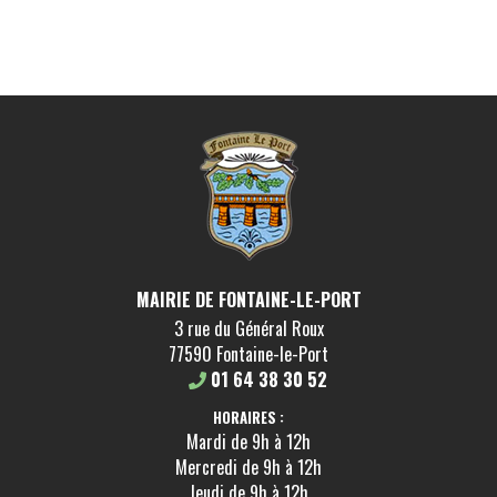
MAIRIE DE FONTAINE-LE-PORT
3 rue du Général Roux
77590 Fontaine-le-Port
01 64 38 30 52
HORAIRES :
Mardi de 9h à 12h
Mercredi de 9h à 12h
Jeudi de 9h à 12h