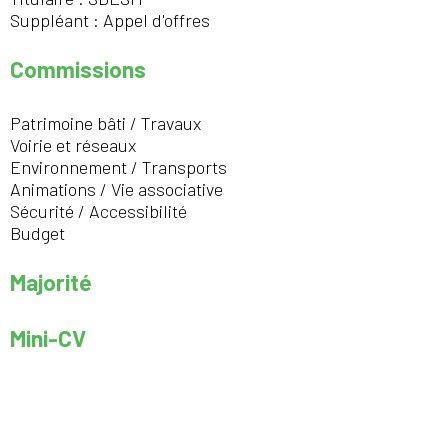
Suppléant : Appel d'offres
Commissions
Patrimoine bâti / Travaux
Voirie et réseaux
Environnement / Transports
Animations / Vie associative
Sécurité / Accessibilité
Budget
Majorité
Mini-CV