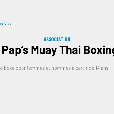
ng Club
ASSOCIATION
Pap’s Muay Thai Boxin
e boxe pour femmes et hommes à partir de 14 ans