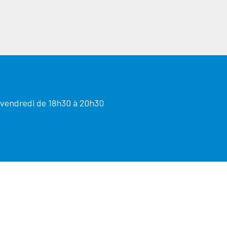
 vendredi de 18h30 à 20h30