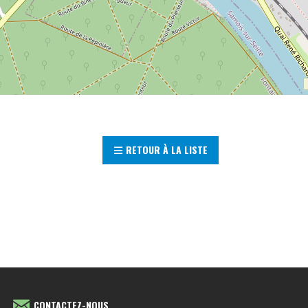
RETOUR À LA LISTE
CONTACTEZ-NOUS