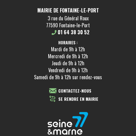
MAIRIE DE FONTAINE-LE-PORT
3 rue du Général Roux
77590 Fontaine-le-Port
01 64 38 30 52
HORAIRES :
Mardi de 9h à 12h
Mercredi de 9h à 12h
Jeudi de 9h à 12h
Vendredi de 9h à 12h
Samedi de 9h à 12h sur rendez-vous
CONTACTEZ-NOUS
SE RENDRE EN MAIRIE