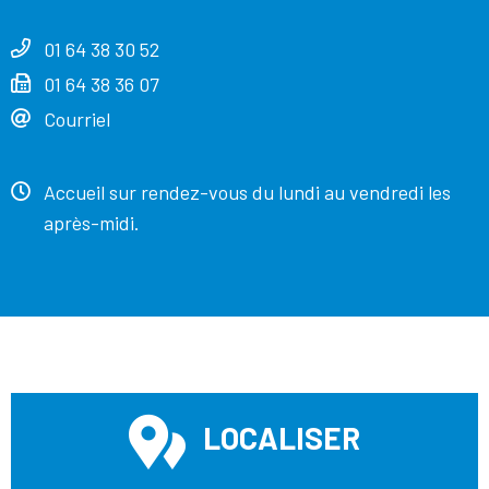
01 64 38 30 52
01 64 38 36 07
Courriel
Accueil sur rendez-vous du lundi au vendredi les
après-midi.
LOCALISER