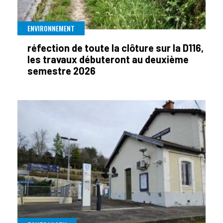
ENVIRONNEMENT
réfection de toute la clôture sur la D116,
les travaux débuteront au deuxième
semestre 2026