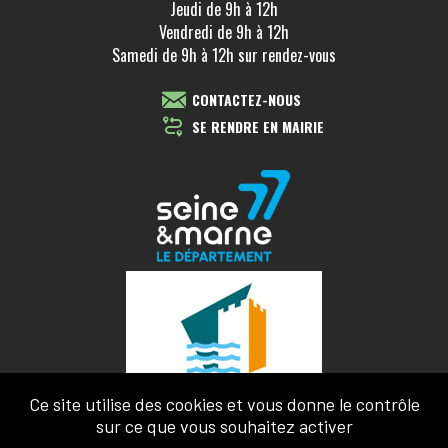
Jeudi de 9h à 12h
Vendredi de 9h à 12h
Samedi de 9h à 12h sur rendez-vous
CONTACTEZ-NOUS
SE RENDRE EN MAIRIE
Ce site utilise des cookies et vous donne le contrôle
sur ce que vous souhaitez activer