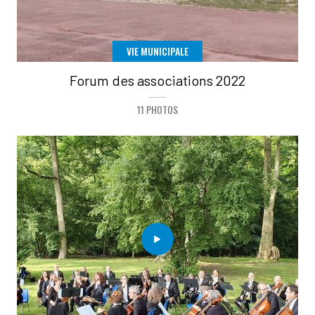
VIE MUNICIPALE
Forum des associations 2022
11 PHOTOS