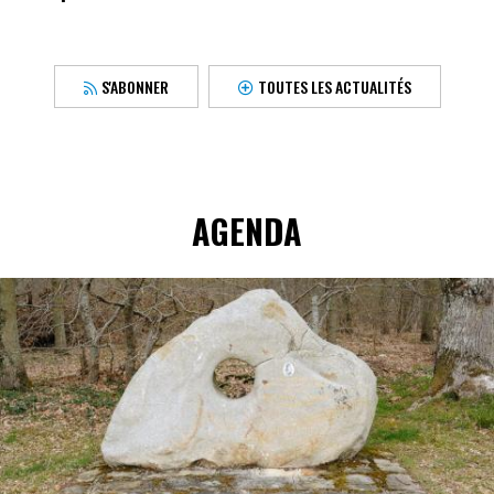
S'ABONNER
TOUTES LES ACTUALITÉS
AGENDA