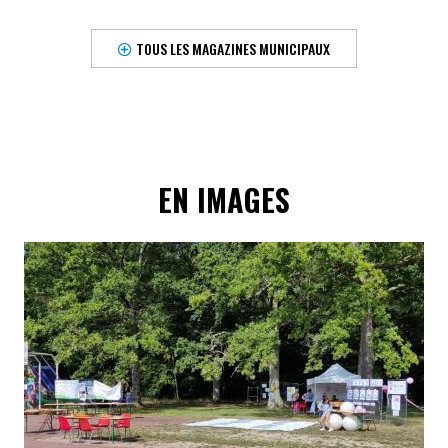
TOUS LES MAGAZINES MUNICIPAUX
EN IMAGES