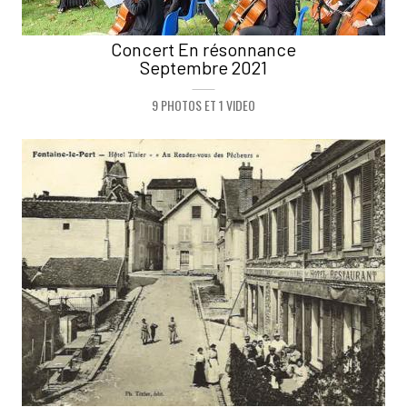
Concert En résonnance
Septembre 2021
9 PHOTOS ET 1 VIDEO