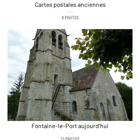
Cartes postales anciennes
8 PHOTOS
Fontaine-le-Port aujourd'hui
13 PHOTOS