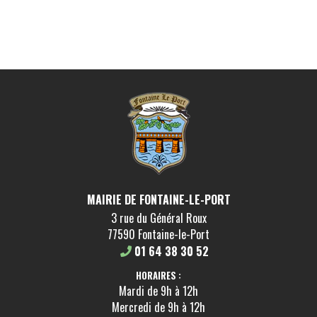
MAIRIE DE FONTAINE-LE-PORT
3 rue du Général Roux
77590 Fontaine-le-Port
01 64 38 30 52
HORAIRES :
Mardi de 9h à 12h
Mercredi de 9h à 12h