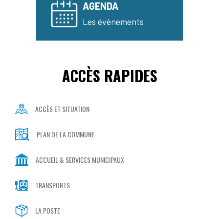
AGENDA
Les évènements
ACCÈS RAPIDES
ACCÈS ET SITUATION
PLAN DE LA COMMUNE
ACCUEIL & SERVICES MUNICIPAUX
TRANSPORTS
LA POSTE