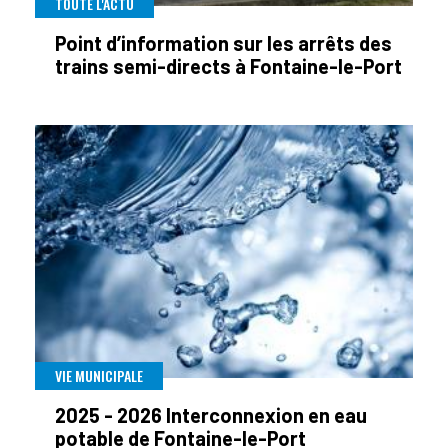
TOUTE L'ACTU
Point d’information sur les arrêts des
trains semi-directs à Fontaine-le-Port
VIE MUNICIPALE
2025 - 2026 Interconnexion en eau
potable de Fontaine-le-Port