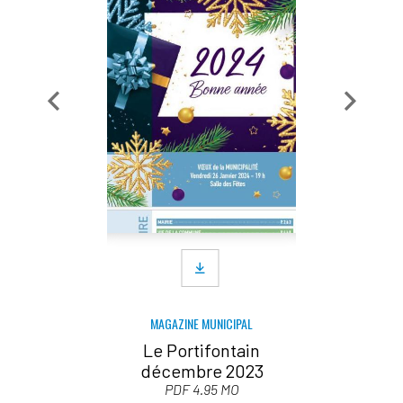
MAGAZINE MUNICIPAL
Le Portifontain
décembre 2023
PDF 4.95 MO