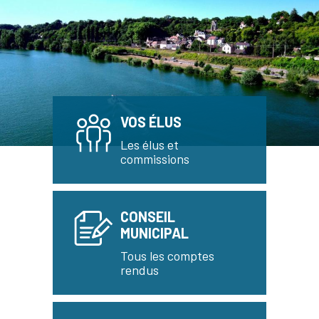
VOS ÉLUS
Les élus et
commissions
CONSEIL
MUNICIPAL
Tous les comptes
rendus