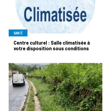
SANTÉ
Centre culturel : Salle climatisée à
votre disposition sous conditions