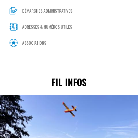
DÉMARCHES ADMINISTRATIVES
ADRESSES & NUMÉROS UTILES
ASSOCIATIONS
FIL INFOS